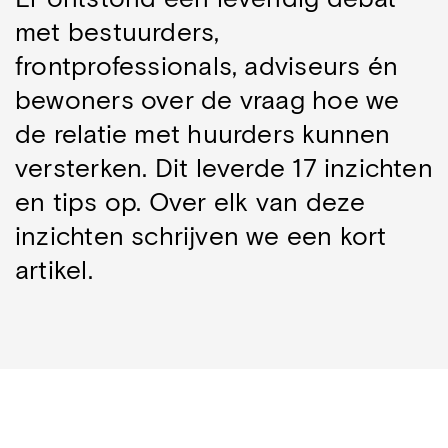
met bestuurders,
frontprofessionals, adviseurs én
bewoners over de vraag hoe we
de relatie met huurders kunnen
versterken. Dit leverde 17 inzichten
en tips op. Over elk van deze
inzichten schrijven we een kort
artikel.