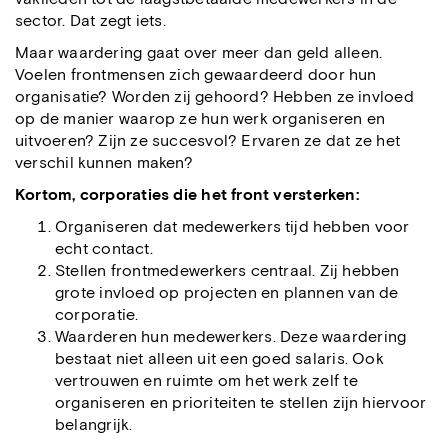
sector. Dat zegt iets.
Maar waardering gaat over meer dan geld alleen.
Voelen frontmensen zich gewaardeerd door hun
organisatie? Worden zij gehoord? Hebben ze invloed
op de manier waarop ze hun werk organiseren en
uitvoeren? Zijn ze succesvol? Ervaren ze dat ze het
verschil kunnen maken?
Kortom, corporaties die het front versterken:
Organiseren dat medewerkers tijd hebben voor
echt contact.
Stellen frontmedewerkers centraal. Zij hebben
grote invloed op projecten en plannen van de
corporatie.
Waarderen hun medewerkers. Deze waardering
bestaat niet alleen uit een goed salaris. Ook
vertrouwen en ruimte om het werk zelf te
organiseren en prioriteiten te stellen zijn hiervoor
belangrijk.