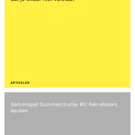
ARTIKELEN
Samenspel Summercourse #2: Ken elkaars
keuken