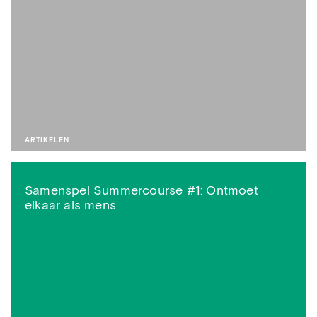
ARTIKELEN
Samenspel Summercourse #1: Ontmoet
elkaar als mens