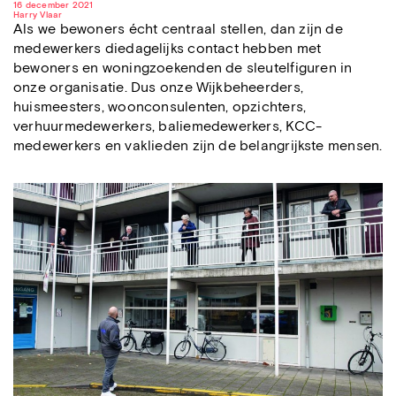
16 december 2021
Harry Vlaar
Als we bewoners écht centraal stellen, dan zijn de
medewerkers diedagelijks contact hebben met
bewoners en woningzoekenden de sleutelfiguren in
onze organisatie. Dus onze Wijkbeheerders,
huismeesters, woonconsulenten, opzichters,
verhuurmedewerkers, baliemedewerkers, KCC-
medewerkers en vaklieden zijn de belangrijkste mensen.