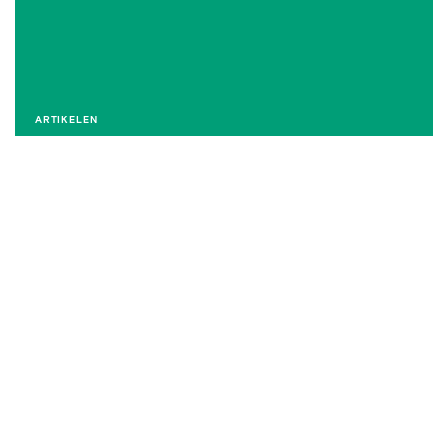
ARTIKELEN