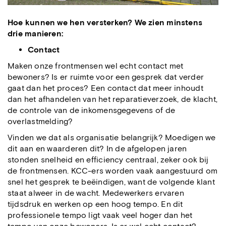
Hoe kunnen we hen versterken? We zien minstens
drie manieren:
Contact
Maken onze frontmensen wel echt contact met
bewoners? Is er ruimte voor een gesprek dat verder
gaat dan het proces? Een contact dat meer inhoudt
dan het afhandelen van het reparatieverzoek, de klacht,
de controle van de inkomensgegevens of de
overlastmelding?
Vinden we dat als organisatie belangrijk? Moedigen we
dit aan en waarderen dit? In de afgelopen jaren
stonden snelheid en efficiency centraal, zeker ook bij
de frontmensen. KCC-ers worden vaak aangestuurd om
snel het gesprek te beëindigen, want de volgende klant
staat alweer in de wacht. Medewerkers ervaren
tijdsdruk en werken op een hoog tempo. En dit
professionele tempo ligt vaak veel hoger dan het