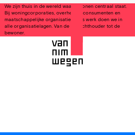
We zijn thuis in de wereld waarin wonen centraal staat.
Bij woningcorporaties, overheden, consumenten en
maatschappelijke organisaties. Ons werk doen we in
alle organisatielagen. Van de toezichthouder tot de
bewoner.