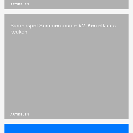
ARTIKELEN
Samenspel Summercourse #2: Ken elkaars
keuken
ARTIKELEN