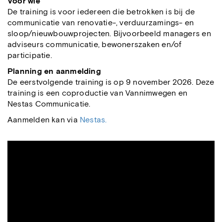
Voor wie
De training is voor iedereen die betrokken is bij de
communicatie van renovatie-, verduurzamings- en
sloop/nieuwbouwprojecten. Bijvoorbeeld managers en
adviseurs communicatie, bewonerszaken en/of
participatie.
Planning en aanmelding
De eerstvolgende training is op 9 november 2026. Deze
training is een coproductie van Vannimwegen en
Nestas Communicatie.
Aanmelden kan via
Nestas.