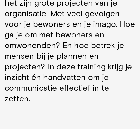
het zijn grote projecten van je
organisatie. Met veel gevolgen
voor je bewoners en je imago. Hoe
ga je om met bewoners en
omwonenden? En hoe betrek je
mensen bij je plannen en
projecten? In deze training krijg je
inzicht én handvatten om je
communicatie effectief in te
zetten.