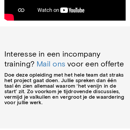
Interesse in een incompany
training?
Mail ons
voor een offerte
Doe deze opleiding met het hele team dat straks
het project gaat doen. Jullie spreken dan één
taal én zien allemaal waarom ‘het venijn in de
start’ zit. Zo voorkom je tijdrovende discussies,
vermijd je valkuilen en vergroot je de waardering
voor jullie werk.