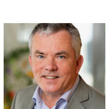
Erik-Jan Hopstaken