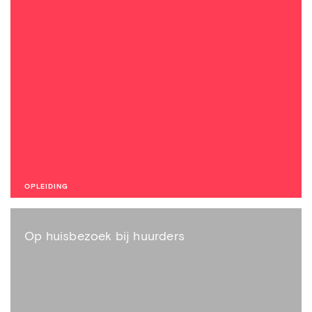
OPLEIDING
Op huisbezoek bij huurders