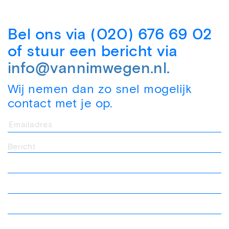
Bel ons via (020) 676 69 02
of stuur een bericht via
info@vannimwegen.nl
.
Wij nemen dan zo snel mogelijk
contact met je op.