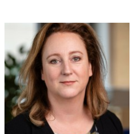
Karin Waldram