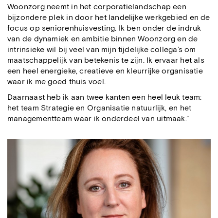
Woonzorg neemt in het corporatielandschap een
bijzondere plek in door het landelijke werkgebied en de
focus op seniorenhuisvesting. Ik ben onder de indruk
van de dynamiek en ambitie binnen Woonzorg en de
intrinsieke wil bij veel van mijn tijdelijke collega’s om
maatschappelijk van betekenis te zijn. Ik ervaar het als
een heel energieke, creatieve en kleurrijke organisatie
waar ik me goed thuis voel.
Daarnaast heb ik aan twee kanten een heel leuk team:
het team Strategie en Organisatie natuurlijk, en het
managementteam waar ik onderdeel van uitmaak.”