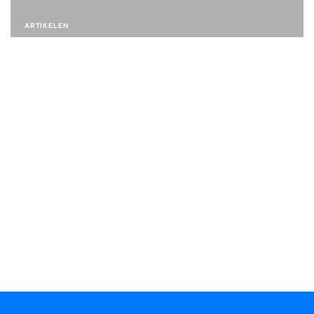
ARTIKELEN