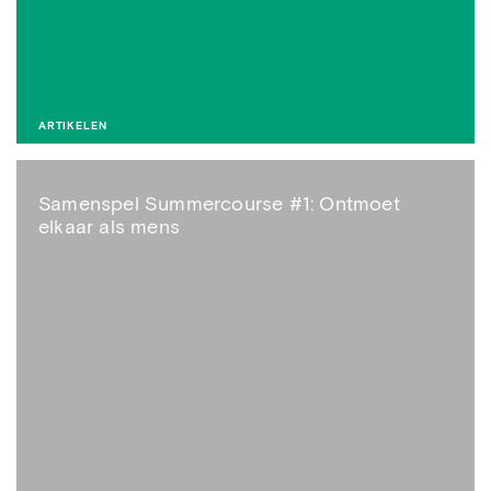
ARTIKELEN
Samenspel Summercourse #1: Ontmoet
elkaar als mens