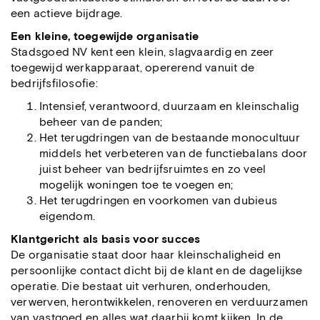
een actieve bijdrage.
Een kleine, toegewijde organisatie
Stadsgoed NV kent een klein, slagvaardig en zeer
toegewijd werkapparaat, opererend vanuit de
bedrijfsfilosofie:
Intensief, verantwoord, duurzaam en kleinschalig
beheer van de panden;
Het terugdringen van de bestaande monocultuur
middels het verbeteren van de functiebalans door
juist beheer van bedrijfsruimtes en zo veel
mogelijk woningen toe te voegen en;
Het terugdringen en voorkomen van dubieus
eigendom.
Klantgericht als basis voor succes
De organisatie staat door haar kleinschaligheid en
persoonlijke contact dicht bij de klant en de dagelijkse
operatie. Die bestaat uit verhuren, onderhouden,
verwerven, herontwikkelen, renoveren en verduurzamen
van vastgoed en alles wat daarbij komt kijken. In de