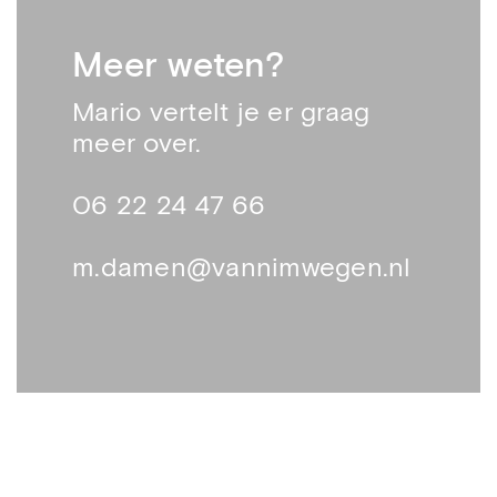
Meer weten?
Mario vertelt je er graag
meer over.
06 22 24 47 66
m.damen@vannimwegen.nl