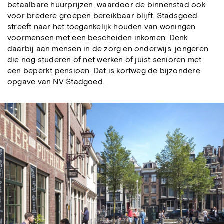
betaalbare huurprijzen, waardoor de binnenstad ook
voor bredere groepen bereikbaar blijft. Stadsgoed
streeft naar het toegankelijk houden van woningen
voormensen met een bescheiden inkomen. Denk
daarbij aan mensen in de zorg en onderwijs, jongeren
die nog studeren of net werken of juist senioren met
een beperkt pensioen. Dat is kortweg de bijzondere
opgave van NV Stadgoed.