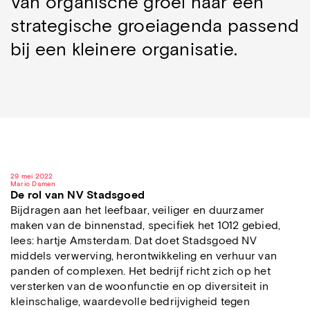
Van organische groei naar een
strategische groeiagenda passend
bij een kleinere organisatie.
29 mei 2022
Mario Damen
De rol van NV Stadsgoed
Bijdragen aan het leefbaar, veiliger en duurzamer
maken van de binnenstad, specifiek het 1012 gebied,
lees: hartje Amsterdam. Dat doet Stadsgoed NV
middels verwerving, herontwikkeling en verhuur van
panden of complexen. Het bedrijf richt zich op het
versterken van de woonfunctie en op diversiteit in
kleinschalige, waardevolle bedrijvigheid tegen