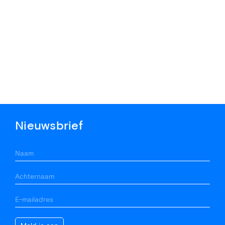
Nieuwsbrief