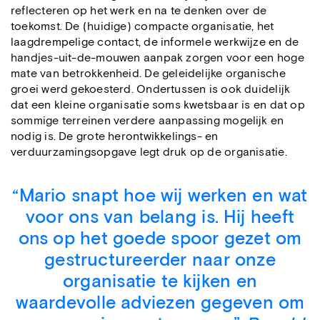
reflecteren op het werk en na te denken over de
toekomst. De (huidige) compacte organisatie, het
laagdrempelige contact, de informele werkwijze en de
handjes-uit-de-mouwen aanpak zorgen voor een hoge
mate van betrokkenheid. De geleidelijke organische
groei werd gekoesterd. Ondertussen is ook duidelijk
dat een kleine organisatie soms kwetsbaar is en dat op
sommige terreinen verdere aanpassing mogelijk en
nodig is. De grote herontwikkelings- en
verduurzamingsopgave legt druk op de organisatie.
“Mario snapt hoe wij werken en wat
voor ons van belang is. Hij heeft
ons op het goede spoor gezet om
gestructureerder naar onze
organisatie te kijken en
waardevolle adviezen gegeven om