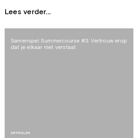
Lees verder...
Samenspel Summercourse #3: Vertrouw erop
dat je elkaar niet verstaat
ARTIKELEN