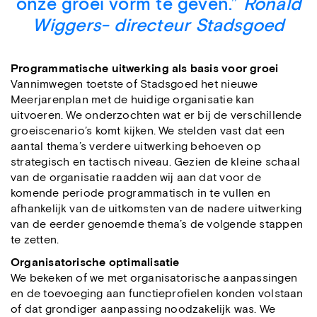
onze groei vorm te geven.”
Ronald
Wiggers- directeur Stadsgoed
Programmatische uitwerking als basis voor groei
Vannimwegen toetste of Stadsgoed het nieuwe
Meerjarenplan met de huidige organisatie kan
uitvoeren. We onderzochten wat er bij de verschillende
groeiscenario’s komt kijken. We stelden vast dat een
aantal thema’s verdere uitwerking behoeven op
strategisch en tactisch niveau. Gezien de kleine schaal
van de organisatie raadden wij aan dat voor de
komende periode programmatisch in te vullen en
afhankelijk van de uitkomsten van de nadere uitwerking
van de eerder genoemde thema’s de volgende stappen
te zetten.
Organisatorische optimalisatie
We bekeken of we met organisatorische aanpassingen
en de toevoeging aan functieprofielen konden volstaan
of dat grondiger aanpassing noodzakelijk was. We