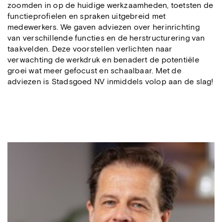
zoomden in op de huidige werkzaamheden, toetsten de
functieprofielen en spraken uitgebreid met
medewerkers. We gaven adviezen over herinrichting
van verschillende functies en de herstructurering van
taakvelden. Deze voorstellen verlichten naar
verwachting de werkdruk en benadert de potentiële
groei wat meer gefocust en schaalbaar. Met de
adviezen is Stadsgoed NV inmiddels volop aan de slag!
Mario Damen