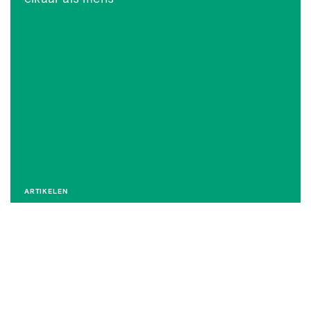
ARTIKELEN