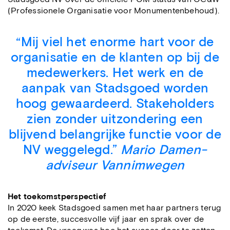
(Professionele Organisatie voor Monumentenbehoud).
“Mij viel het enorme hart voor de
organisatie en de klanten op bij de
medewerkers. Het werk en de
aanpak van Stadsgoed worden
hoog gewaardeerd. Stakeholders
zien zonder uitzondering een
blijvend belangrijke functie voor de
NV weggelegd.”
Mario Damen-
adviseur Vannimwegen
Het toekomstperspectief
In 2020 keek Stadsgoed samen met haar partners terug
op de eerste, succesvolle vijf jaar en sprak over de