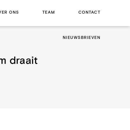
VER ONS
TEAM
CONTACT
NIEUWSBRIEVEN
m draait