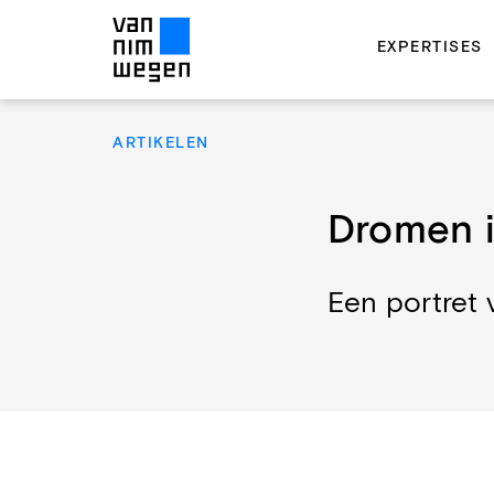
EXPERTISES
ARTIKELEN
Dromen i
Een portret 