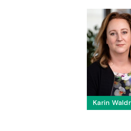
Karin Wald