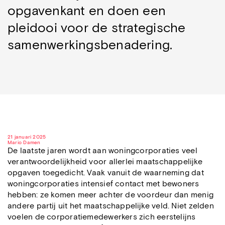
opgavenkant en doen een
pleidooi voor de strategische
samenwerkingsbenadering.
21 januari 2025
Mario Damen
De laatste jaren wordt aan woningcorporaties veel
verantwoordelijkheid voor allerlei maatschappelijke
opgaven toegedicht. Vaak vanuit de waarneming dat
woningcorporaties intensief contact met bewoners
hebben: ze komen meer achter de voordeur dan menig
andere partij uit het maatschappelijke veld. Niet zelden
voelen de corporatiemedewerkers zich eerstelijns