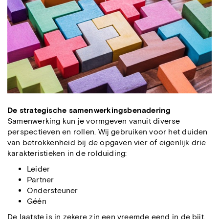
De strategische samenwerkingsbenadering
Samenwerking kun je vormgeven vanuit diverse
perspectieven en rollen. Wij gebruiken voor het duiden
van betrokkenheid bij de opgaven vier of eigenlijk drie
karakteristieken in de rolduiding:
Leider
Partner
Ondersteuner
Géén
De laatste is in zekere zin een vreemde eend in de bijt.