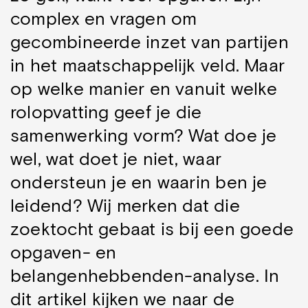
complex en vragen om
gecombineerde inzet van partijen
in het maatschappelijk veld. Maar
op welke manier en vanuit welke
rolopvatting geef je die
samenwerking vorm? Wat doe je
wel, wat doet je niet, waar
ondersteun je en waarin ben je
leidend? Wij merken dat die
zoektocht gebaat is bij een goede
opgaven- en
belangenhebbenden-analyse. In
dit artikel kijken we naar de