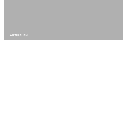
ARTIKELEN