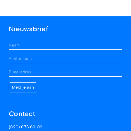
Nieuwsbrief
Contact
(020) 676 69 02