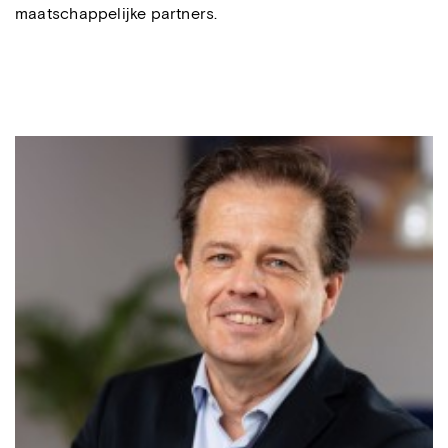
maatschappelijke partners.
Mario Damen