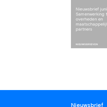
Nieuwsbrief juni
Samenwerking 
overheden en
maatschappelij
partners
NIEUWSBRIEVEN
Nieuwsbrief