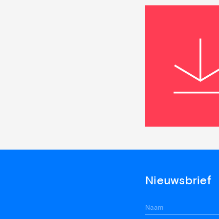
Nieuwsbrief