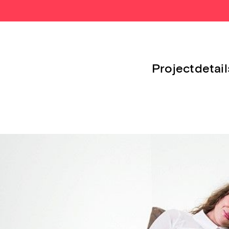
Projectdetail